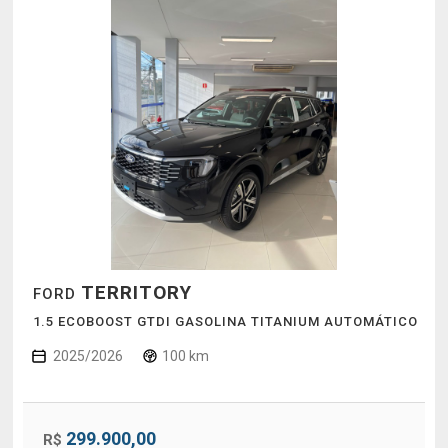
TERRITORY
FORD
1.5 ECOBOOST GTDI GASOLINA TITANIUM AUTOMÁTICO
2025/2026
100 km
299.900,00
R$