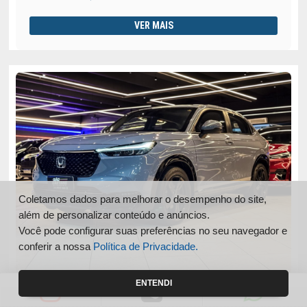
VER MAIS
Coletamos dados para melhorar o desempenho do site,
além de personalizar conteúdo e anúncios.
Você pode configurar suas preferências no seu navegador e
conferir a nossa
Política de Privacidade.
ENTENDI
HR-V
HONDA