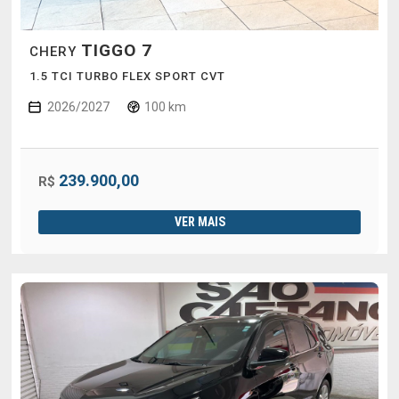
TIGGO 7
CHERY
1.5 TCI TURBO FLEX SPORT CVT
2026/2027
100 km
239.900,00
R$
VER MAIS