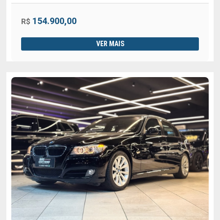
154.900,00
R$
VER MAIS