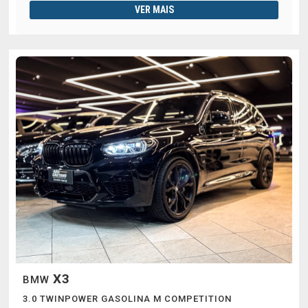
VER MAIS
X3
BMW
3.0 TWINPOWER GASOLINA M COMPETITION