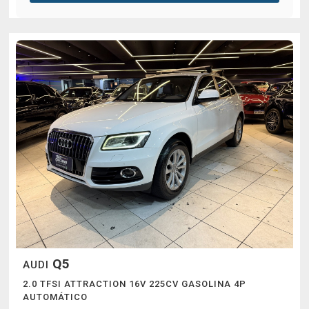
Q5
AUDI
2.0 TFSI ATTRACTION 16V 225CV GASOLINA 4P
AUTOMÁTICO