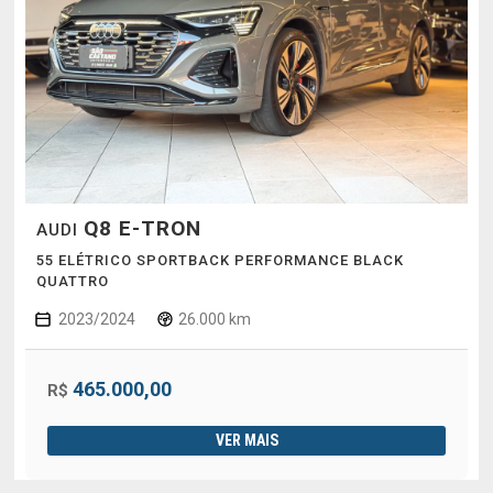
Q8 E-TRON
AUDI
55 ELÉTRICO SPORTBACK PERFORMANCE BLACK
QUATTRO
2023/2024
26.000 km
465.000,00
R$
VER MAIS