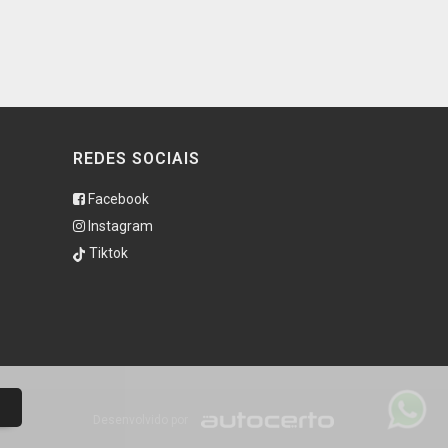
REDES SOCIAIS
Facebook
Instagram
Tiktok
Desenvolvido por