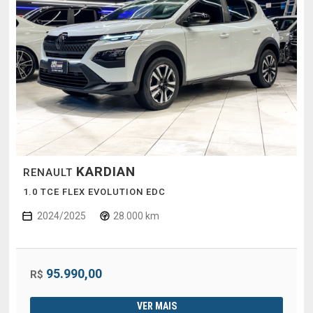
KARDIAN
RENAULT
1.0 TCE FLEX EVOLUTION EDC
2024/2025
28.000 km
95.990,00
R$
VER MAIS