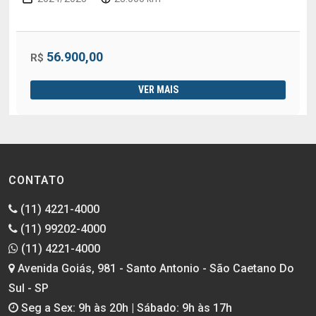
56.900,00
R$
VER MAIS
CONTATO
(11) 4221-4000
(11) 99202-4000
(11) 4221-4000
Avenida Goiás, 981 - Santo Antonio - São Caetano Do
Sul - SP
Seg a Sex: 9h às 20h | Sábado: 9h às 17h