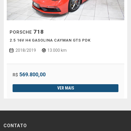
718
PORSCHE
2.5 16V H4 GASOLINA CAYMAN GTS PDK
2018/2019
13.000 km
569.800,00
R$
VER MAIS
CONTATO