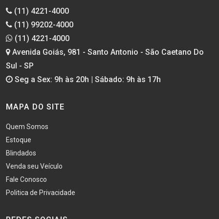
(11) 4221-4000
(11) 99202-4000
(11) 4221-4000
Avenida Goiás, 981 - Santo Antonio - São Caetano Do
Sul - SP
Seg a Sex: 9h às 20h | Sábado: 9h às 17h
MAPA DO SITE
Quem Somos
Estoque
Blindados
Venda seu Veículo
Fale Conosco
Politica de Privacidade