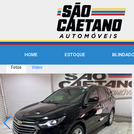
HOME
ESTOQUE
BLINDAD
Fotos
Vídeo