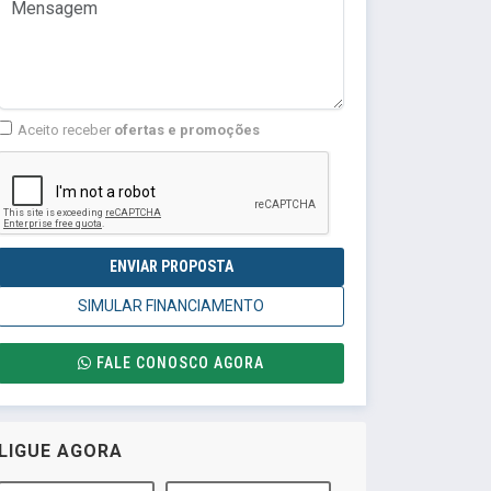
Aceito receber
ofertas e promoções
ENVIAR PROPOSTA
SIMULAR FINANCIAMENTO
FALE CONOSCO AGORA
LIGUE AGORA