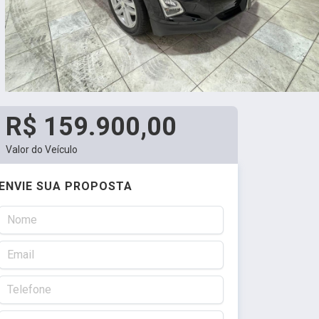
R$ 159.900,00
Valor do Veículo
ENVIE SUA PROPOSTA