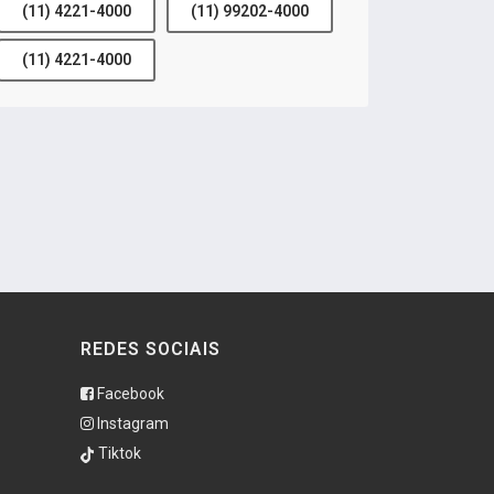
(11) 4221-4000
(11) 99202-4000
(11) 4221-4000
REDES SOCIAIS
Facebook
Instagram
Tiktok