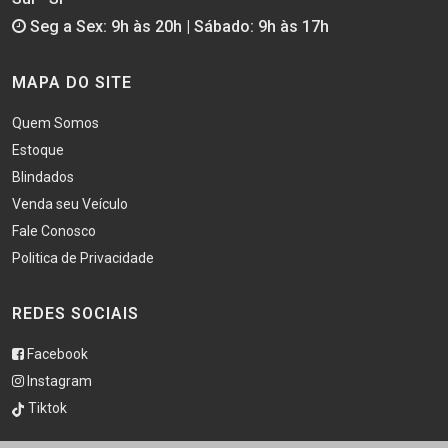
Seg a Sex: 9h às 20h | Sábado: 9h às 17h
MAPA DO SITE
Quem Somos
Estoque
Blindados
Venda seu Veículo
Fale Conosco
Politica de Privacidade
REDES SOCIAIS
Facebook
Instagram
Tiktok