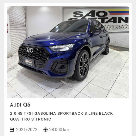
Q5
AUDI
2.0 45 TFSI GASOLINA SPORTBACK S LINE BLACK
QUATTRO S TRONIC
2021/2022
28.000 km