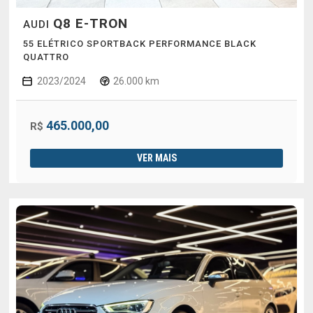
Q8 E-TRON
AUDI
55 ELÉTRICO SPORTBACK PERFORMANCE BLACK
QUATTRO
2023/2024
26.000 km
465.000,00
R$
VER MAIS