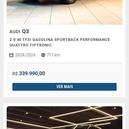
Q3
AUDI
2.0 40 TFSI GASOLINA SPORTBACK PERFORMANCE
QUATTRO TIPTRONIC
2024/2024
711 km
339.990,00
R$
VER MAIS