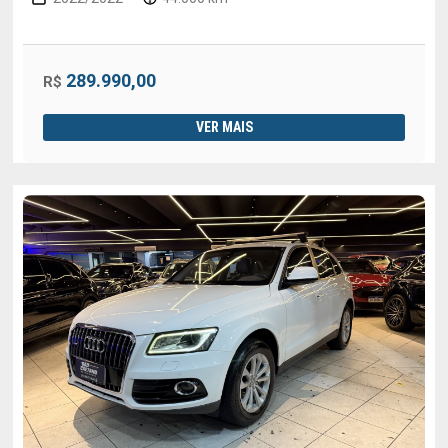
289.990,00
R$
VER MAIS