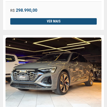
298.990,00
R$
VER MAIS