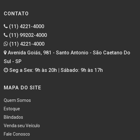
CONTATO
(11) 4221-4000
(11) 99202-4000
(11) 4221-4000
Avenida Goiás, 981 - Santo Antonio - São Caetano Do
Sul - SP
Seg a Sex: 9h às 20h | Sábado: 9h às 17h
MAPA DO SITE
Quem Somos
Estoque
Blindados
Venda seu Veículo
Fale Conosco