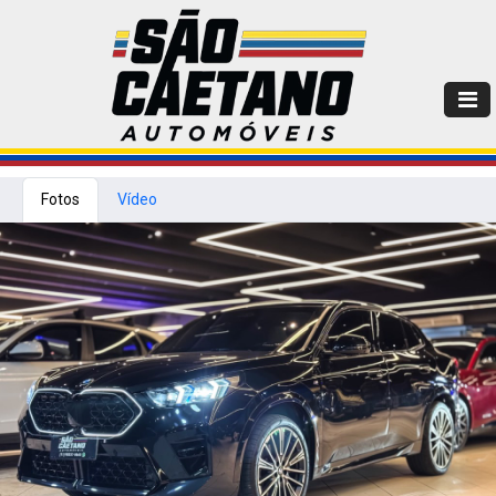
Fotos
Vídeo