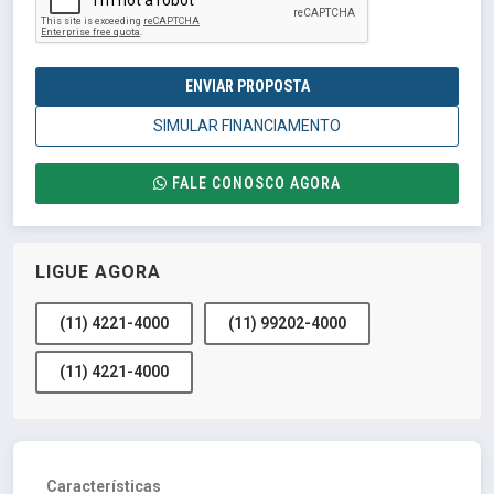
ENVIAR PROPOSTA
SIMULAR FINANCIAMENTO
FALE CONOSCO AGORA
LIGUE AGORA
(11) 4221-4000
(11) 99202-4000
(11) 4221-4000
Características