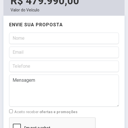
R$ 479.990,00
Valor do Veículo
ENVIE SUA PROPOSTA
Aceito receber
ofertas e promoções