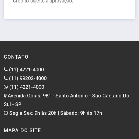
Crédito sujeito a aprovação.
CONTATO
(11) 4221-4000
(11) 99202-4000
(11) 4221-4000
Avenida Goiás, 981 - Santo Antonio - São Caetano Do
Sul - SP
Seg a Sex: 9h às 20h | Sábado: 9h às 17h
MAPA DO SITE