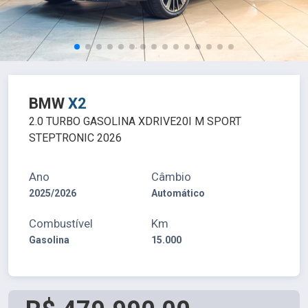
BMW
X2
2.0 TURBO GASOLINA XDRIVE20I M SPORT
STEPTRONIC 2026
Ano
Câmbio
2025/2026
Automático
Combustível
Km
Gasolina
15.000