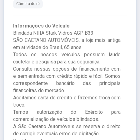
Câmera de ré
Informações do Veículo
Blindada NIIIA Stark Vidros AGP B33
SÃO CAETANO AUTOMÓVEIS, a loja mais antiga
em atividade do Brasil, 65 anos.
Todos os nossos veículos possuem laudo
cautelar e pesquisa para sua segurança.
Consulte nossas opções de financiamento com
e sem entrada com crédito rápido e fácil. Somos
correspondente bancário das principais
financeiras do mercado.
Aceitamos carta de crédito e fazemos troca com
troco.
Temos autorização do Exército para
comercialização de veículos blindados.
A São Caetano Automóveis se reserva o direito
de corrigir eventuais erros de digitação.