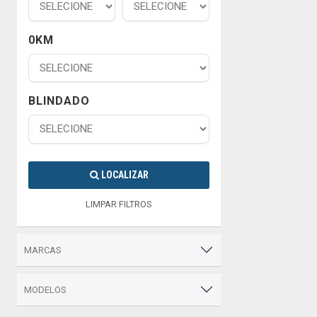
0KM
BLINDADO
LOCALIZAR
LIMPAR FILTROS
MARCAS
MODELOS