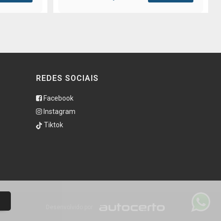
REDES SOCIAIS
Facebook
Instagram
Tiktok
Desenvolvido por