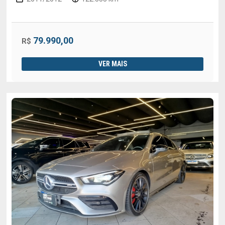
79.990,00
R$
VER MAIS