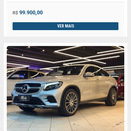
99.900,00
R$
VER MAIS