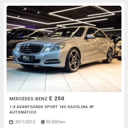
E 250
MERCEDES-BENZ
1.8 AVANTGARDE SPORT 16V GASOLINA 4P
AUTOMÁTICO
2011/2012
95.000 km