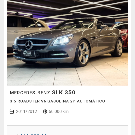
SLK 350
MERCEDES-BENZ
3.5 ROADSTER V6 GASOLINA 2P AUTOMÁTICO
2011/2012
50.000 km