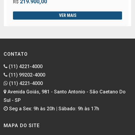
219.900,00
R$
VER MAIS
CONTATO
(11) 4221-4000
(11) 99202-4000
(11) 4221-4000
Avenida Goiás, 981 - Santo Antonio - São Caetano Do
Sul - SP
Seg a Sex: 9h às 20h | Sábado: 9h às 17h
MAPA DO SITE