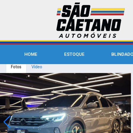
HOME
ESTOQUE
BLINDAD
Fotos
Vídeo