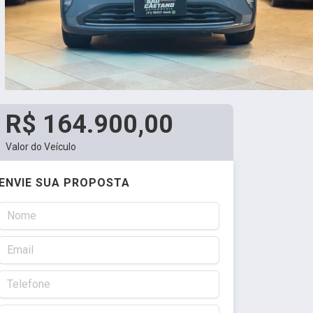
R$ 164.900,00
Valor do Veículo
ENVIE SUA PROPOSTA