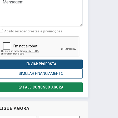
Aceito receber
ofertas e promoções
ENVIAR PROPOSTA
SIMULAR FINANCIAMENTO
FALE CONOSCO AGORA
LIGUE AGORA