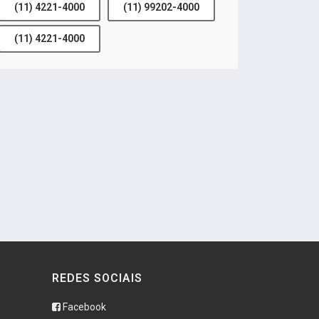
(11) 4221-4000
(11) 99202-4000
(11) 4221-4000
REDES SOCIAIS
Facebook