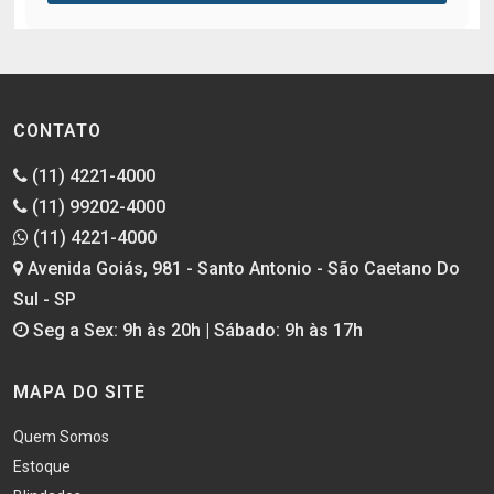
CONTATO
(11) 4221-4000
(11) 99202-4000
(11) 4221-4000
Avenida Goiás, 981 - Santo Antonio - São Caetano Do
Sul - SP
Seg a Sex: 9h às 20h | Sábado: 9h às 17h
MAPA DO SITE
Quem Somos
Estoque