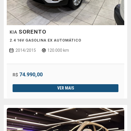
SORENTO
KIA
2.4 16V GASOLINA EX AUTOMÁTICO
2014/2015
120.000 km
74.990,00
R$
VER MAIS