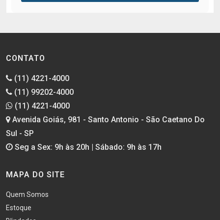
CONTATO
(11) 4221-4000
(11) 99202-4000
(11) 4221-4000
Avenida Goiás, 981 - Santo Antonio - São Caetano Do
Sul - SP
Seg a Sex: 9h às 20h | Sábado: 9h às 17h
MAPA DO SITE
Quem Somos
Estoque