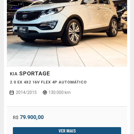
SPORTAGE
KIA
2.0 EX 4X2 16V FLEX 4P AUTOMÁTICO
2014/2015
130.000 km
79.900,00
R$
VER MAIS