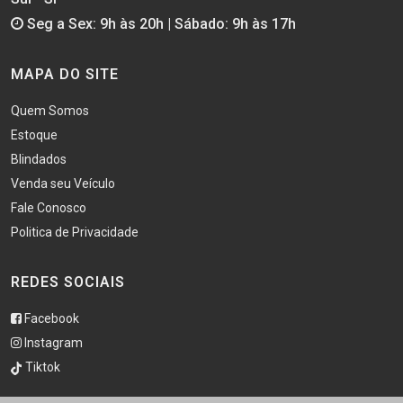
Seg a Sex: 9h às 20h | Sábado: 9h às 17h
MAPA DO SITE
Quem Somos
Estoque
Blindados
Venda seu Veículo
Fale Conosco
Politica de Privacidade
REDES SOCIAIS
Facebook
Instagram
Tiktok