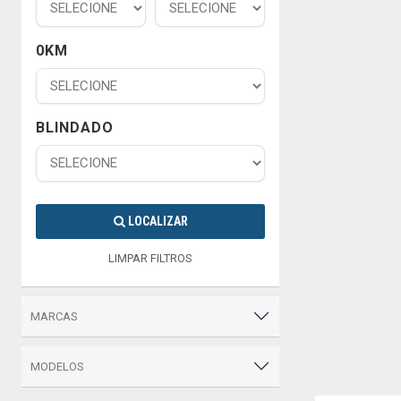
0KM
BLINDADO
LOCALIZAR
LIMPAR FILTROS
MARCAS
MODELOS