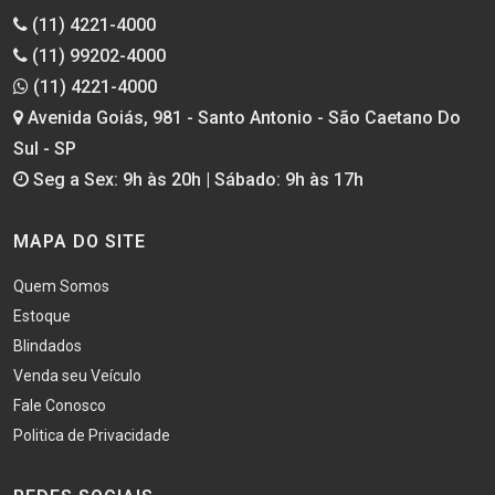
(11) 4221-4000
(11) 99202-4000
(11) 4221-4000
Avenida Goiás, 981 - Santo Antonio - São Caetano Do
Sul - SP
Seg a Sex: 9h às 20h | Sábado: 9h às 17h
MAPA DO SITE
Quem Somos
Estoque
Blindados
Venda seu Veículo
Fale Conosco
Politica de Privacidade