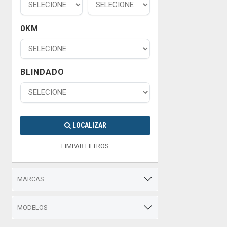
0KM
BLINDADO
LOCALIZAR
LIMPAR FILTROS
MARCAS
MODELOS