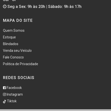
Seg a Sex: 9h às 20h | Sábado: 9h às 17h
MAPA DO SITE
Quem Somos
Estoque
Blindados
Venda seu Veículo
Fale Conosco
Politica de Privacidade
REDES SOCIAIS
Facebook
Instagram
Tiktok