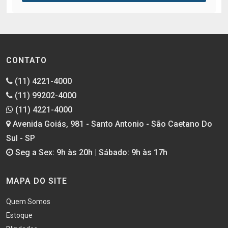
CONTATO
(11) 4221-4000
(11) 99202-4000
(11) 4221-4000
Avenida Goiás, 981 - Santo Antonio - São Caetano Do
Sul - SP
Seg a Sex: 9h às 20h | Sábado: 9h às 17h
MAPA DO SITE
Quem Somos
Estoque