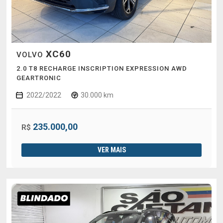
XC60
VOLVO
2.0 T8 RECHARGE INSCRIPTION EXPRESSION AWD
GEARTRONIC
2022/2022
30.000 km
235.000,00
R$
VER MAIS