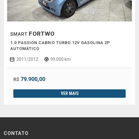
FORTWO
SMART
1.0 PASSION CABRIO TURBO 12V GASOLINA 2P
AUTOMÁTICO
2011/2012
99.000 km
79.900,00
R$
VER MAIS
CONTATO