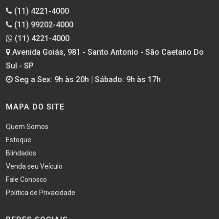
(11) 4221-4000
(11) 99202-4000
(11) 4221-4000
Avenida Goiás, 981 - Santo Antonio - São Caetano Do
Sul - SP
Seg a Sex: 9h às 20h | Sábado: 9h às 17h
MAPA DO SITE
Quem Somos
Estoque
Blindados
Venda seu Veículo
Fale Conosco
Politica de Privacidade