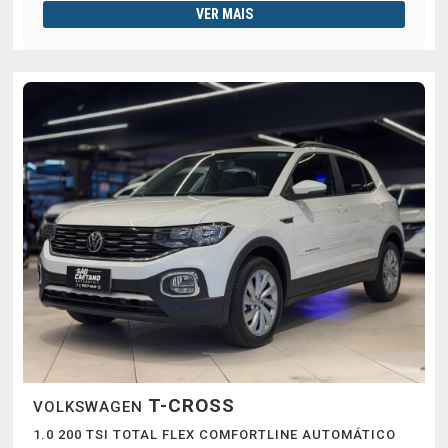
VER MAIS
T-CROSS
VOLKSWAGEN
1.0 200 TSI TOTAL FLEX COMFORTLINE AUTOMÁTICO