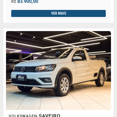
83.900,00
R$
VER MAIS
SAVEIRO
VOLKSWAGEN