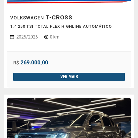
T-CROSS
VOLKSWAGEN
1.4 250 TSI TOTAL FLEX HIGHLINE AUTOMÁTICO
2025/2026
0 km
269.000,00
R$
VER MAIS