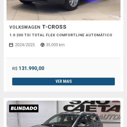
T-CROSS
VOLKSWAGEN
1.0 200 TSI TOTAL FLEX COMFORTLINE AUTOMÁTICO
2024/2025
35.000 km
131.990,00
R$
VER MAIS