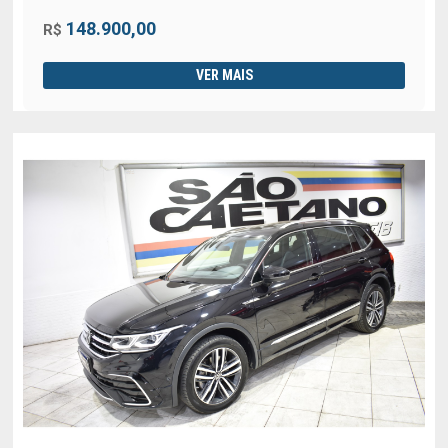
148.900,00
R$
VER MAIS