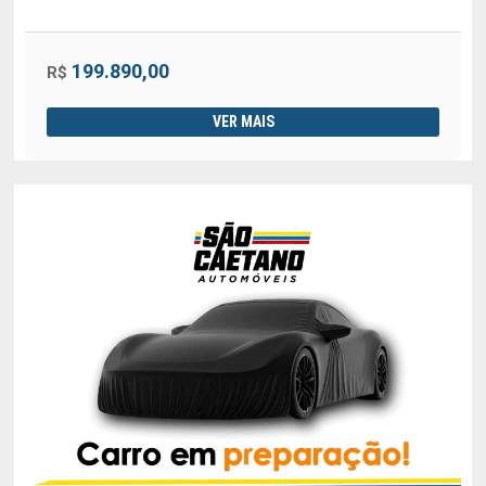
199.890,00
R$
VER MAIS