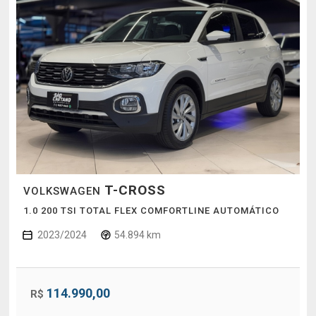
T-CROSS
VOLKSWAGEN
1.0 200 TSI TOTAL FLEX COMFORTLINE AUTOMÁTICO
2023/2024
54.894 km
114.990,00
R$