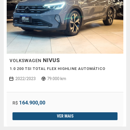
NIVUS
VOLKSWAGEN
1.0 200 TSI TOTAL FLEX HIGHLINE AUTOMÁTICO
2022/2023
79.000 km
164.900,00
R$
VER MAIS