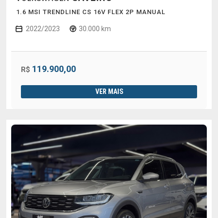
1.6 MSI TRENDLINE CS 16V FLEX 2P MANUAL
2022/2023
30.000 km
119.900,00
R$
VER MAIS