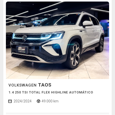
TAOS
VOLKSWAGEN
1.4 250 TSI TOTAL FLEX HIGHLINE AUTOMÁTICO
2024/2024
49.000 km