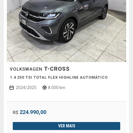
T-CROSS
VOLKSWAGEN
1.4 250 TSI TOTAL FLEX HIGHLINE AUTOMÁTICO
2024/2025
8.000 km
224.990,00
R$
VER MAIS