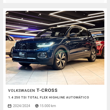
T-CROSS
VOLKSWAGEN
1.4 250 TSI TOTAL FLEX HIGHLINE AUTOMÁTICO
2024/2024
15.000 km