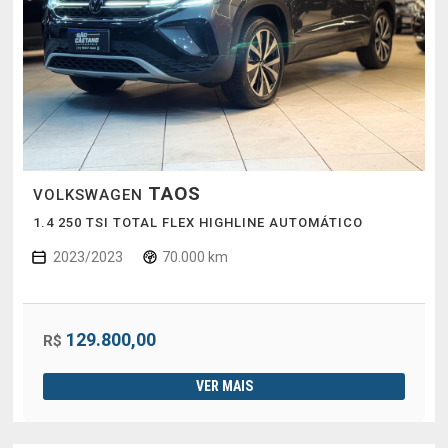
TAOS
VOLKSWAGEN
1.4 250 TSI TOTAL FLEX HIGHLINE AUTOMÁTICO
2023/2023
70.000 km
129.800,00
R$
VER MAIS