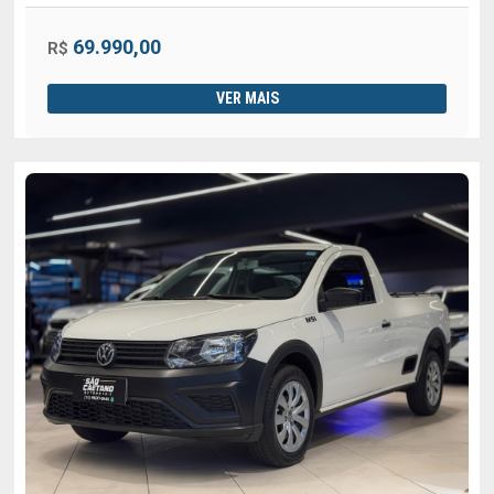
69.990,00
R$
VER MAIS