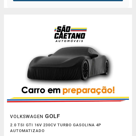
GOLF
VOLKSWAGEN
2.0 TSI GTI 16V 230CV TURBO GASOLINA 4P
AUTOMATIZADO