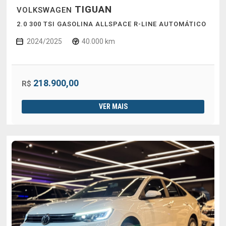
TIGUAN
VOLKSWAGEN
2.0 300 TSI GASOLINA ALLSPACE R-LINE AUTOMÁTICO
2024/2025
40.000 km
218.900,00
R$
VER MAIS