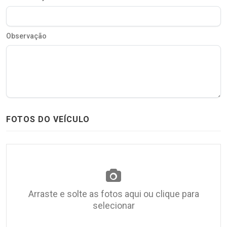
Observação
FOTOS DO VEÍCULO
Arraste e solte as fotos aqui ou clique para
selecionar