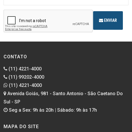
ENVIAR
CONTATO
(11) 4221-4000
(11) 99202-4000
(11) 4221-4000
Avenida Goiás, 981 - Santo Antonio - São Caetano Do
Sul - SP
Seg a Sex: 9h às 20h | Sábado: 9h às 17h
MAPA DO SITE