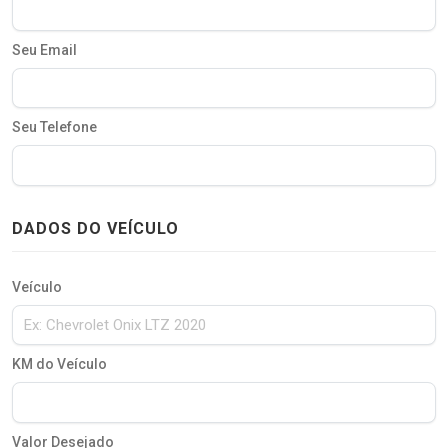
Seu Email
Seu Telefone
DADOS DO VEÍCULO
Veículo
KM do Veículo
Valor Desejado