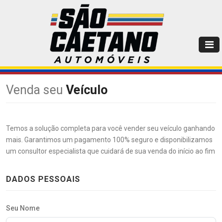
Venda seu
Veículo
Temos a solução completa para você vender seu veículo ganhando
mais. Garantimos um pagamento 100% seguro e disponibilizamos
um consultor especialista que cuidará de sua venda do início ao fim
DADOS PESSOAIS
Seu Nome