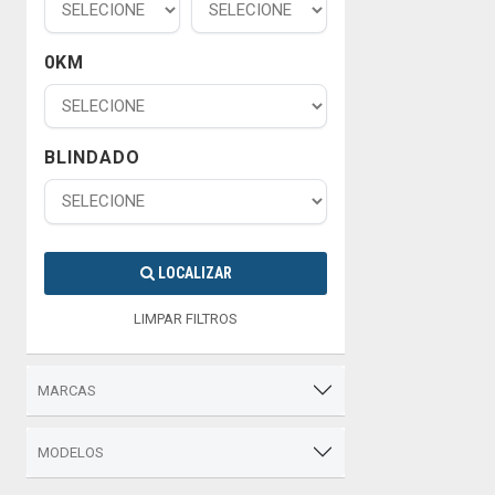
0KM
BLINDADO
LOCALIZAR
LIMPAR FILTROS
MARCAS
MODELOS