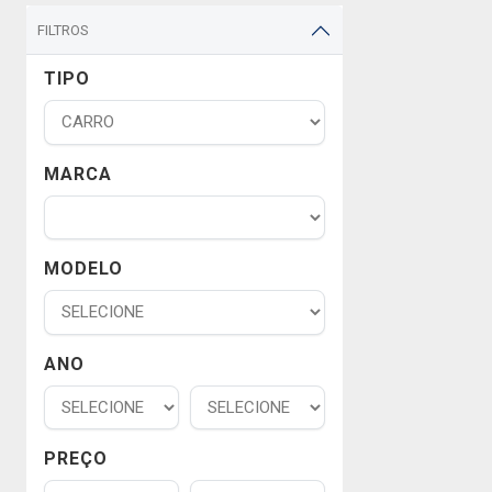
FILTROS
TIPO
MARCA
MODELO
ANO
PREÇO