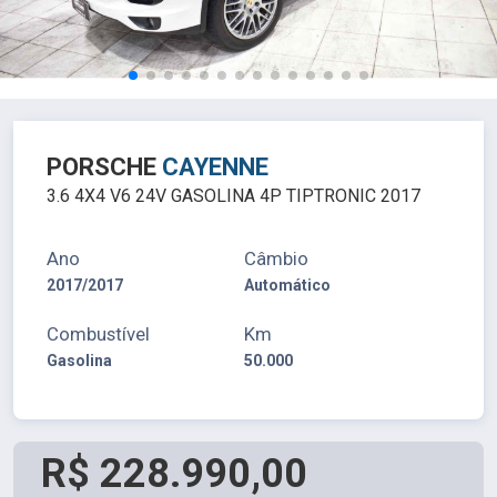
PORSCHE
CAYENNE
3.6 4X4 V6 24V GASOLINA 4P TIPTRONIC 2017
Ano
Câmbio
2017/2017
Automático
Combustível
Km
Gasolina
50.000
R$ 228.990,00