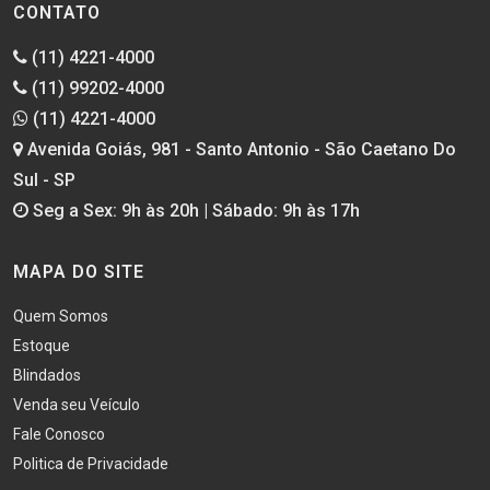
CONTATO
(11) 4221-4000
(11) 99202-4000
(11) 4221-4000
Avenida Goiás, 981 - Santo Antonio - São Caetano Do
Sul - SP
Seg a Sex: 9h às 20h | Sábado: 9h às 17h
MAPA DO SITE
Quem Somos
Estoque
Blindados
Venda seu Veículo
Fale Conosco
Politica de Privacidade