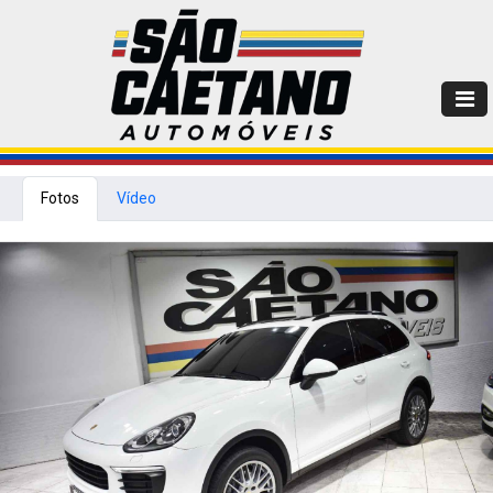
Fotos
Vídeo