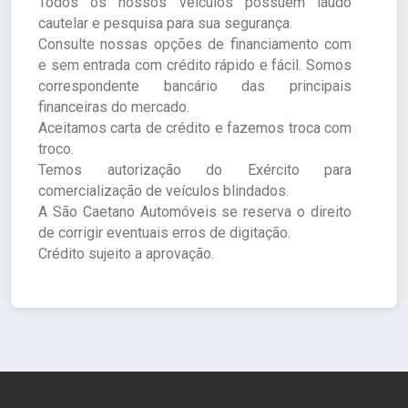
Todos os nossos veículos possuem laudo
cautelar e pesquisa para sua segurança.
Consulte nossas opções de financiamento com
e sem entrada com crédito rápido e fácil. Somos
correspondente bancário das principais
financeiras do mercado.
Aceitamos carta de crédito e fazemos troca com
troco.
Temos autorização do Exército para
comercialização de veículos blindados.
A São Caetano Automóveis se reserva o direito
de corrigir eventuais erros de digitação.
Crédito sujeito a aprovação.