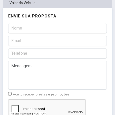
Valor do Veículo
ENVIE SUA PROPOSTA
Aceito receber
ofertas e promoções