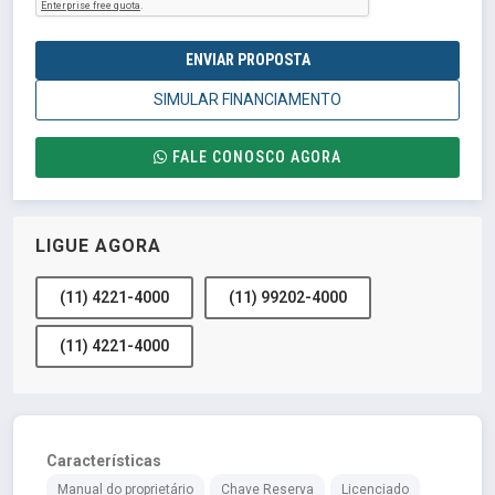
ENVIAR PROPOSTA
SIMULAR FINANCIAMENTO
FALE CONOSCO AGORA
LIGUE AGORA
(11) 4221-4000
(11) 99202-4000
(11) 4221-4000
Características
Manual do proprietário
Chave Reserva
Licenciado