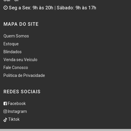
Seg a Sex: 9h às 20h | Sábado: 9h às 17h
MAPA DO SITE
Quem Somos
Estoque
Blindados
Venda seu Veículo
Fale Conosco
Politica de Privacidade
REDES SOCIAIS
Facebook
Instagram
Tiktok