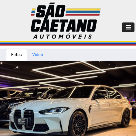
Fotos
Vídeo