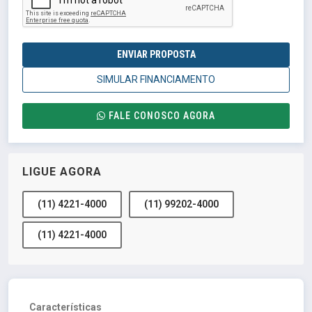
ENVIAR PROPOSTA
SIMULAR FINANCIAMENTO
FALE CONOSCO AGORA
LIGUE AGORA
(11) 4221-4000
(11) 99202-4000
(11) 4221-4000
Características