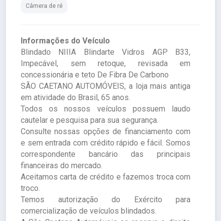
Câmera de ré
Informações do Veículo
Blindado NIIIA Blindarte Vidros AGP B33,
Impecável, sem retoque, revisada em
concessionária e teto De Fibra De Carbono
SÃO CAETANO AUTOMÓVEIS, a loja mais antiga
em atividade do Brasil, 65 anos.
Todos os nossos veículos possuem laudo
cautelar e pesquisa para sua segurança.
Consulte nossas opções de financiamento com
e sem entrada com crédito rápido e fácil. Somos
correspondente bancário das principais
financeiras do mercado.
Aceitamos carta de crédito e fazemos troca com
troco.
Temos autorização do Exército para
comercialização de veículos blindados.