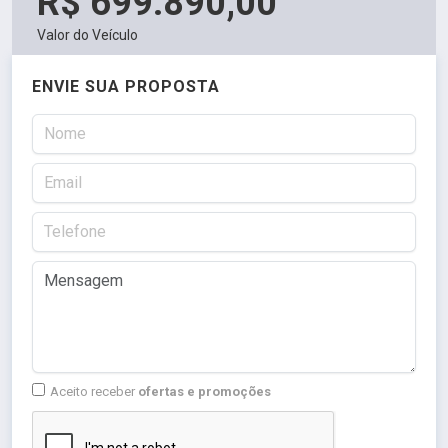
R$ 699.890,00
Valor do Veículo
ENVIE SUA PROPOSTA
Aceito receber
ofertas e promoções