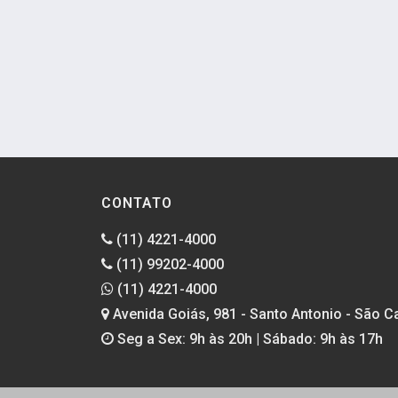
CONTATO
(11) 4221-4000
(11) 99202-4000
(11) 4221-4000
Avenida Goiás, 981 - Santo Antonio - São C
Seg a Sex: 9h às 20h | Sábado: 9h às 17h