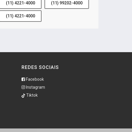
(11) 4221-4000
(11) 99202-4000
(11) 4221-4000
REDES SOCIAIS
Facebook
Instagram
Tiktok