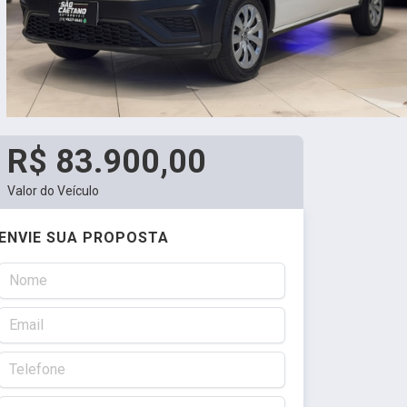
R$ 83.900,00
Valor do Veículo
ENVIE SUA PROPOSTA