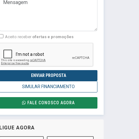
Aceito receber
ofertas e promoções
ENVIAR PROPOSTA
SIMULAR FINANCIAMENTO
FALE CONOSCO AGORA
LIGUE AGORA