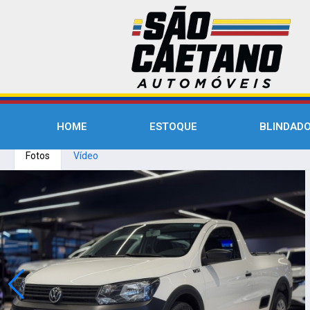
HOME
ESTOQUE
BLINDAD
Fotos
Vídeo