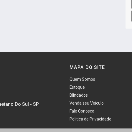
MAPA DO SITE
Quem Somos
Estoque
Blindados
Venda seu Veículo
aetano Do Sul - SP
Fale Conosco
Politica de Privacidade