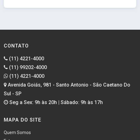
CONTATO
(11) 4221-4000
(11) 99202-4000
(11) 4221-4000
Avenida Goiás, 981 - Santo Antonio - São Caetano Do
Sul - SP
Seg a Sex: 9h às 20h | Sábado: 9h às 17h
MAPA DO SITE
Quem Somos