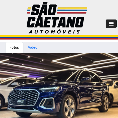
Fotos
Vídeo