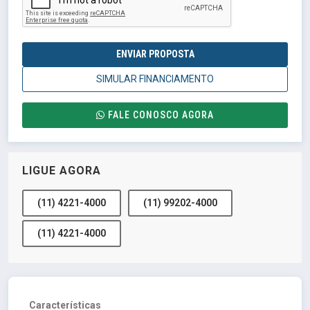
ENVIAR PROPOSTA
SIMULAR FINANCIAMENTO
FALE CONOSCO AGORA
LIGUE AGORA
(11) 4221-4000
(11) 99202-4000
(11) 4221-4000
Características