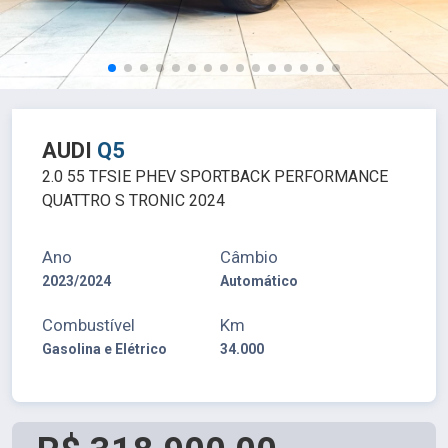
AUDI
Q5
2.0 55 TFSIE PHEV SPORTBACK PERFORMANCE
QUATTRO S TRONIC 2024
Ano
Câmbio
2023/2024
Automático
Combustível
Km
Gasolina e Elétrico
34.000