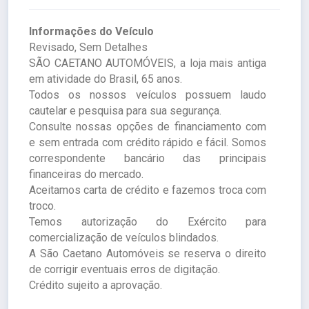
Informações do Veículo
Revisado, Sem Detalhes
SÃO CAETANO AUTOMÓVEIS, a loja mais antiga
em atividade do Brasil, 65 anos.
Todos os nossos veículos possuem laudo
cautelar e pesquisa para sua segurança.
Consulte nossas opções de financiamento com
e sem entrada com crédito rápido e fácil. Somos
correspondente bancário das principais
financeiras do mercado.
Aceitamos carta de crédito e fazemos troca com
troco.
Temos autorização do Exército para
comercialização de veículos blindados.
A São Caetano Automóveis se reserva o direito
de corrigir eventuais erros de digitação.
Crédito sujeito a aprovação.