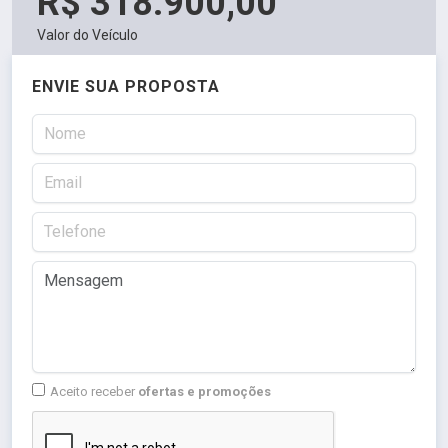
R$ 318.900,00
Valor do Veículo
ENVIE SUA PROPOSTA
Aceito receber
ofertas e promoções