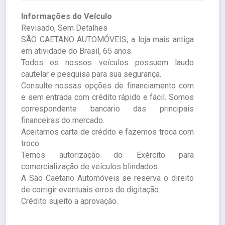
Informações do Veículo
Revisado, Sem Detalhes
SÃO CAETANO AUTOMÓVEIS, a loja mais antiga
em atividade do Brasil, 65 anos.
Todos os nossos veículos possuem laudo
cautelar e pesquisa para sua segurança.
Consulte nossas opções de financiamento com
e sem entrada com crédito rápido e fácil. Somos
correspondente bancário das principais
financeiras do mercado.
Aceitamos carta de crédito e fazemos troca com
troco.
Temos autorização do Exército para
comercialização de veículos blindados.
A São Caetano Automóveis se reserva o direito
de corrigir eventuais erros de digitação.
Crédito sujeito a aprovação.