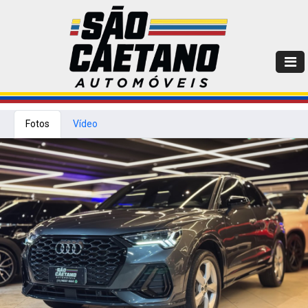
Fotos
Vídeo