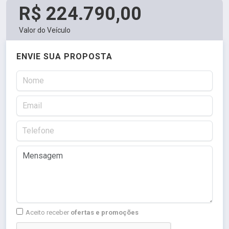
R$ 224.790,00
Valor do Veículo
ENVIE SUA PROPOSTA
Aceito receber
ofertas e promoções