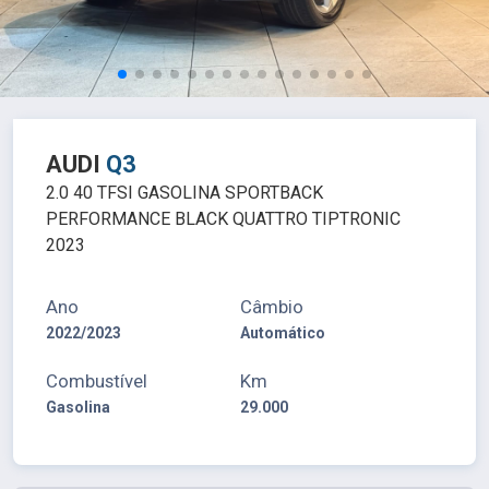
AUDI
Q3
2.0 40 TFSI GASOLINA SPORTBACK
PERFORMANCE BLACK QUATTRO TIPTRONIC
2023
Ano
Câmbio
2022/2023
Automático
Combustível
Km
Gasolina
29.000