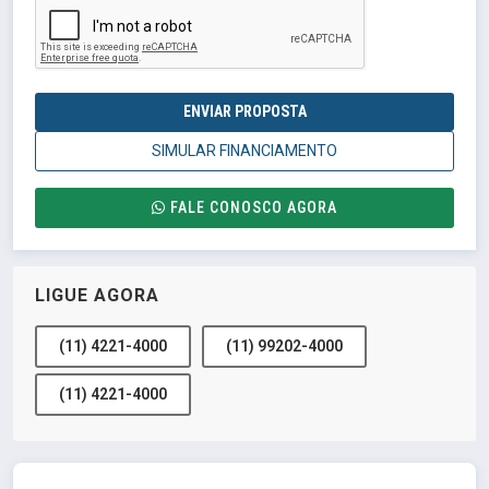
ENVIAR PROPOSTA
SIMULAR FINANCIAMENTO
FALE CONOSCO AGORA
LIGUE AGORA
(11) 4221-4000
(11) 99202-4000
(11) 4221-4000