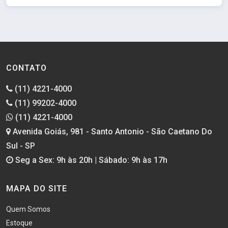
CONTATO
(11) 4221-4000
(11) 99202-4000
(11) 4221-4000
Avenida Goiás, 981 - Santo Antonio - São Caetano Do
Sul - SP
Seg a Sex: 9h às 20h | Sábado: 9h às 17h
MAPA DO SITE
Quem Somos
Estoque