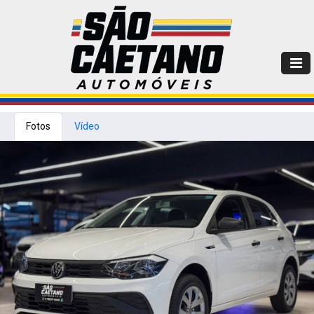
Fotos
Vídeo