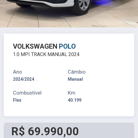
VOLKSWAGEN
POLO
1.0 MPI TRACK MANUAL 2024
Ano
Câmbio
2024/2024
Manual
Combustível
Km
Flex
40.199
R$ 69.990,00