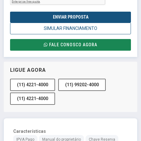
ENVIAR PROPOSTA
SIMULAR FINANCIAMENTO
FALE CONOSCO AGORA
LIGUE AGORA
(11) 4221-4000
(11) 99202-4000
(11) 4221-4000
Características
IPVA Pago
Manual do proprietário
Chave Reserva