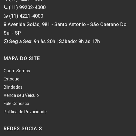
(11) 99202-4000
(11) 4221-4000
Avenida Goiás, 981 - Santo Antonio - São Caetano Do
Sul - SP
Seg a Sex: 9h às 20h | Sábado: 9h às 17h
MAPA DO SITE
Quem Somos
Estoque
Blindados
Venda seu Veículo
Fale Conosco
Politica de Privacidade
REDES SOCIAIS