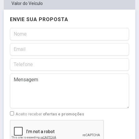
Valor do Veículo
ENVIE SUA PROPOSTA
Aceito receber
ofertas e promoções