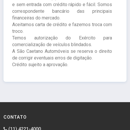
e sem entrada com crédito rápido e fácil. Somos
correspondente bancário das principais
financeiras do mercado.
Aceitamos carta de crédito e fazemos troca com
troco.
Temos autorização do Exército para
comercialização de veículos blindados.
A São Caetano Automóveis se reserva o direito
de corrigir eventuais erros de digitação.
Crédito sujeito a aprovação.
CONTATO
(11) 4221-4000