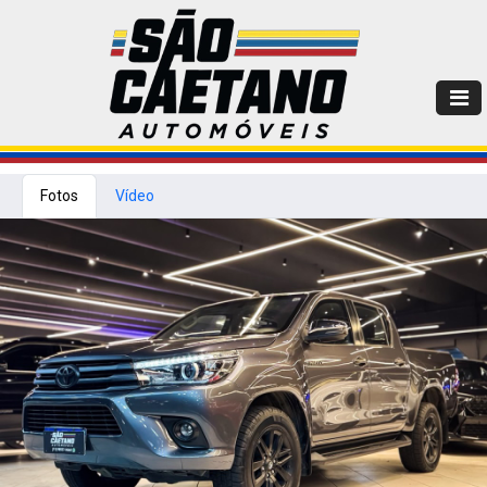
Fotos
Vídeo