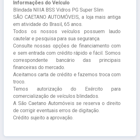
Informações do Veículo
Blindada NIIIA BSS Vidros PG Super Slim
SÃO CAETANO AUTOMÓVEIS, a loja mais antiga
em atividade do Brasil, 65 anos.
Todos os nossos veículos possuem laudo
cautelar e pesquisa para sua segurança.
Consulte nossas opções de financiamento com
e sem entrada com crédito rápido e fácil. Somos
correspondente bancário das principais
financeiras do mercado.
Aceitamos carta de crédito e fazemos troca com
troco.
Temos autorização do Exército para
comercialização de veículos blindados.
A São Caetano Automóveis se reserva o direito
de corrigir eventuais erros de digitação.
Crédito sujeito a aprovação.