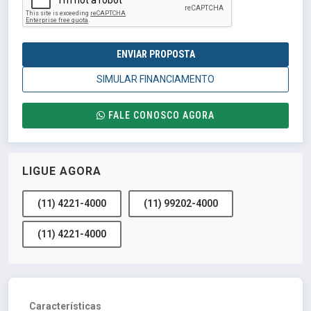
ENVIAR PROPOSTA
SIMULAR FINANCIAMENTO
FALE CONOSCO AGORA
LIGUE AGORA
(11) 4221-4000
(11) 99202-4000
(11) 4221-4000
Características