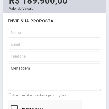
R$ 189.900,00
Valor do Veículo
ENVIE SUA PROPOSTA
Aceito receber
ofertas e promoções