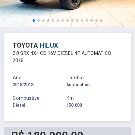
TOYOTA
HILUX
2.8 SRX 4X4 CD 16V DIESEL 4P AUTOMÁTICO
2018
Ano
Câmbio
2018/2018
Automático
Combustível
Km
Diesel
150.000