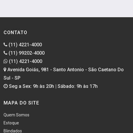
CONTATO
(11) 4221-4000
(11) 99202-4000
(11) 4221-4000
Avenida Goiás, 981 - Santo Antonio - São Caetano Do
Sul - SP
Seg a Sex: 9h às 20h | Sábado: 9h às 17h
MAPA DO SITE
Quem Somos
Estoque
Blindados