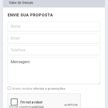
Valor do Veículo
ENVIE SUA PROPOSTA
Aceito receber
ofertas e promoções