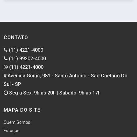
CONTATO
(11) 4221-4000
(11) 99202-4000
(11) 4221-4000
Avenida Goiás, 981 - Santo Antonio - São Caetano Do
Sul - SP
Seg a Sex: 9h às 20h | Sábado: 9h às 17h
MAPA DO SITE
Quem Somos
Estoque