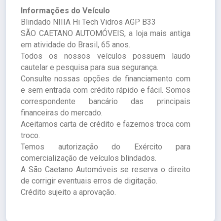
Informações do Veículo
Blindado NIIIA Hi Tech Vidros AGP B33
SÃO CAETANO AUTOMÓVEIS, a loja mais antiga
em atividade do Brasil, 65 anos.
Todos os nossos veículos possuem laudo
cautelar e pesquisa para sua segurança.
Consulte nossas opções de financiamento com
e sem entrada com crédito rápido e fácil. Somos
correspondente bancário das principais
financeiras do mercado.
Aceitamos carta de crédito e fazemos troca com
troco.
Temos autorização do Exército para
comercialização de veículos blindados.
A São Caetano Automóveis se reserva o direito
de corrigir eventuais erros de digitação.
Crédito sujeito a aprovação.