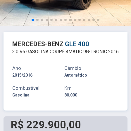
MERCEDES-BENZ
GLE 400
3.0 V6 GASOLINA COUPÉ 4MATIC 9G-TRONIC 2016
Ano
Câmbio
2015/2016
Automático
Combustível
Km
Gasolina
80.000
R$ 229.900,00