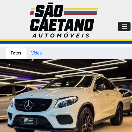
Fotos
Vídeo