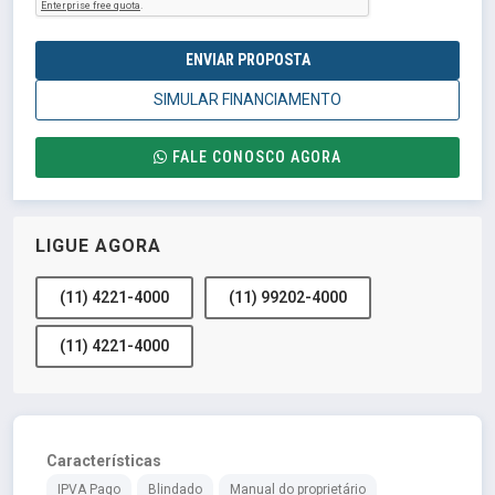
ENVIAR PROPOSTA
SIMULAR FINANCIAMENTO
FALE CONOSCO AGORA
LIGUE AGORA
(11) 4221-4000
(11) 99202-4000
(11) 4221-4000
Características
IPVA Pago
Blindado
Manual do proprietário