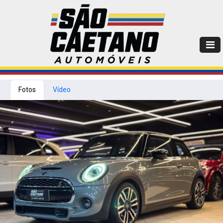
Fotos
Vídeo