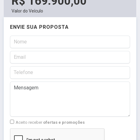
R$ 169.900,00
Valor do Veículo
ENVIE SUA PROPOSTA
Aceito receber
ofertas e promoções