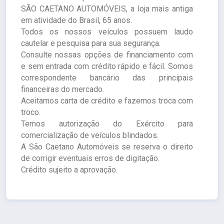
SÃO CAETANO AUTOMÓVEIS, a loja mais antiga
em atividade do Brasil, 65 anos.
Todos os nossos veículos possuem laudo
cautelar e pesquisa para sua segurança.
Consulte nossas opções de financiamento com
e sem entrada com crédito rápido e fácil. Somos
correspondente bancário das principais
financeiras do mercado.
Aceitamos carta de crédito e fazemos troca com
troco.
Temos autorização do Exército para
comercialização de veículos blindados.
A São Caetano Automóveis se reserva o direito
de corrigir eventuais erros de digitação.
Crédito sujeito a aprovação.