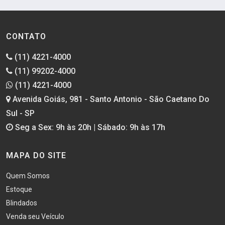
CONTATO
(11) 4221-4000
(11) 99202-4000
(11) 4221-4000
Avenida Goiás, 981 - Santo Antonio - São Caetano Do
Sul - SP
Seg a Sex: 9h às 20h | Sábado: 9h às 17h
MAPA DO SITE
Quem Somos
Estoque
Blindados
Venda seu Veículo