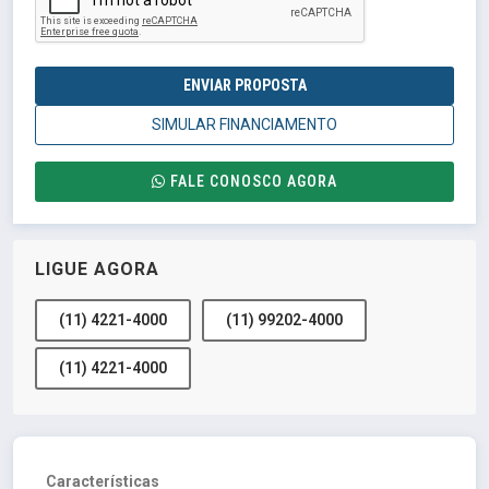
ENVIAR PROPOSTA
SIMULAR FINANCIAMENTO
FALE CONOSCO AGORA
LIGUE AGORA
(11) 4221-4000
(11) 99202-4000
(11) 4221-4000
Características