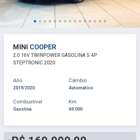
MINI
COOPER
2.0 16V TWINPOWER GASOLINA S 4P
STEPTRONIC 2020
Ano
Câmbio
2019/2020
Automático
Combustível
Km
Gasolina
69.000