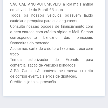
SÃO CAETANO AUTOMÓVEIS, a loja mais antiga
em atividade do Brasil, 65 anos.
Todos os nossos veículos possuem laudo
cautelar e pesquisa para sua segurança.
Consulte nossas opções de financiamento com
e sem entrada com crédito rápido e fácil. Somos
correspondente bancário das principais
financeiras do mercado.
Aceitamos carta de crédito e fazemos troca com
troco.
Temos autorização do Exército para
comercialização de veículos blindados.
A São Caetano Automóveis se reserva o direito
de corrigir eventuais erros de digitação.
Crédito sujeito a aprovação.