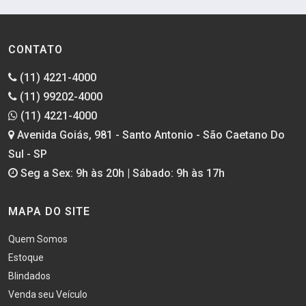
CONTATO
(11) 4221-4000
(11) 99202-4000
(11) 4221-4000
Avenida Goiás, 981 - Santo Antonio - São Caetano Do
Sul - SP
Seg a Sex: 9h às 20h | Sábado: 9h às 17h
MAPA DO SITE
Quem Somos
Estoque
Blindados
Venda seu Veículo