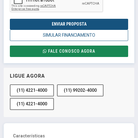
ENVIAR PROPOSTA
SIMULAR FINANCIAMENTO
FALE CONOSCO AGORA
LIGUE AGORA
(11) 4221-4000
(11) 99202-4000
(11) 4221-4000
Características