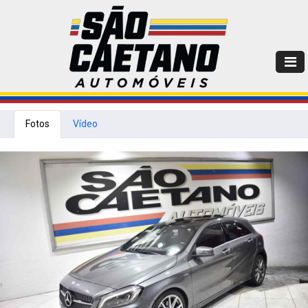
Fotos
Vídeo