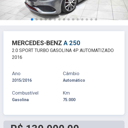
MERCEDES-BENZ
A 250
2.0 SPORT TURBO GASOLINA 4P AUTOMATIZADO
2016
Ano
Câmbio
2015/2016
Automático
Combustível
Km
Gasolina
75.000