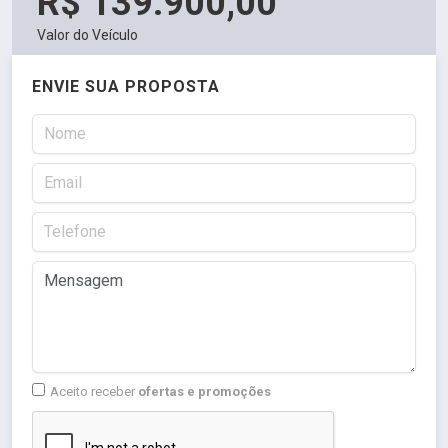
R$ 139.900,00
Valor do Veículo
ENVIE SUA PROPOSTA
Aceito receber
ofertas e promoções