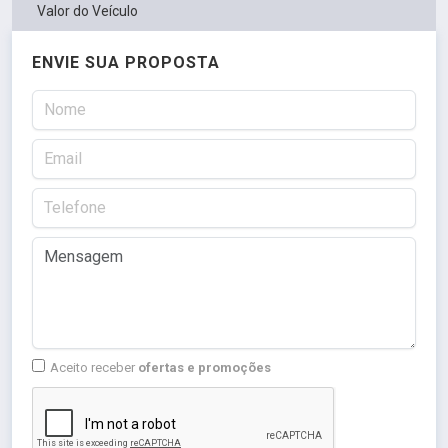
Valor do Veículo
ENVIE SUA PROPOSTA
Aceito receber
ofertas e promoções