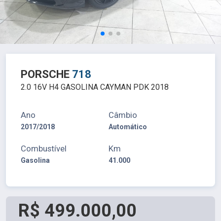
PORSCHE
718
2.0 16V H4 GASOLINA CAYMAN PDK 2018
Ano
Câmbio
2017/2018
Automático
Combustível
Km
Gasolina
41.000
R$ 499.000,00