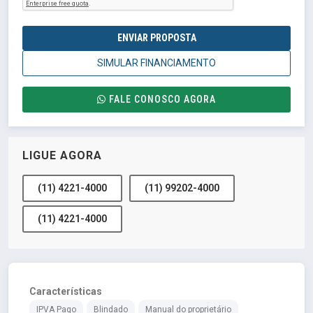
ENVIAR PROPOSTA
SIMULAR FINANCIAMENTO
FALE CONOSCO AGORA
LIGUE AGORA
(11) 4221-4000
(11) 99202-4000
(11) 4221-4000
Características
IPVA Pago
Blindado
Manual do proprietário