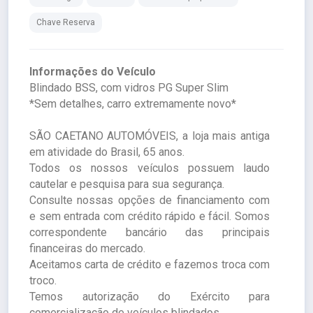
Chave Reserva
Informações do Veículo
Blindado BSS, com vidros PG Super Slim
*Sem detalhes, carro extremamente novo*
SÃO CAETANO AUTOMÓVEIS, a loja mais antiga
em atividade do Brasil, 65 anos.
Todos os nossos veículos possuem laudo
cautelar e pesquisa para sua segurança.
Consulte nossas opções de financiamento com
e sem entrada com crédito rápido e fácil. Somos
correspondente bancário das principais
financeiras do mercado.
Aceitamos carta de crédito e fazemos troca com
troco.
Temos autorização do Exército para
comercialização de veículos blindados.