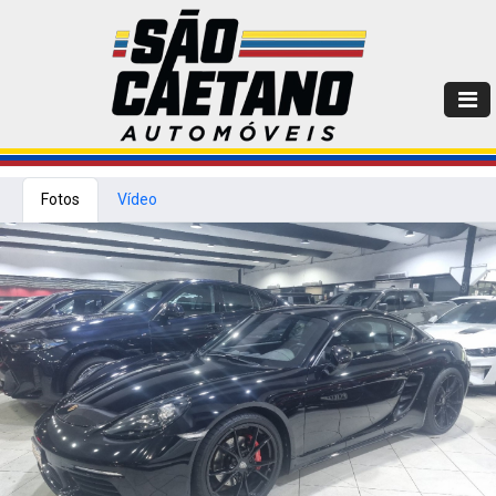
Fotos
Vídeo