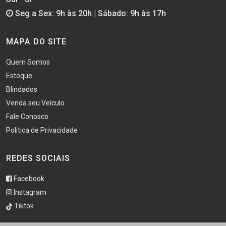
Seg a Sex: 9h às 20h | Sábado: 9h às 17h
MAPA DO SITE
Quem Somos
Estoque
Blindados
Venda seu Veículo
Fale Conosco
Politica de Privacidade
REDES SOCIAIS
Facebook
Instagram
Tiktok