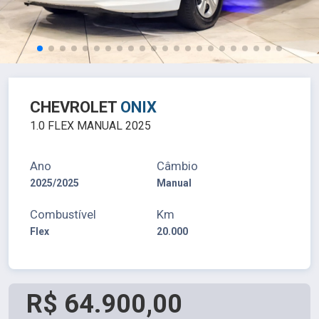
CHEVROLET
ONIX
1.0 FLEX MANUAL 2025
Ano
Câmbio
2025/2025
Manual
Combustível
Km
Flex
20.000
R$ 64.900,00