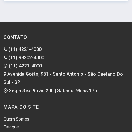
CONTATO
(11) 4221-4000
(11) 99202-4000
(11) 4221-4000
Avenida Goiás, 981 - Santo Antonio - São Caetano Do
Sul - SP
Seg a Sex: 9h às 20h | Sábado: 9h às 17h
MAPA DO SITE
Quem Somos
Estoque