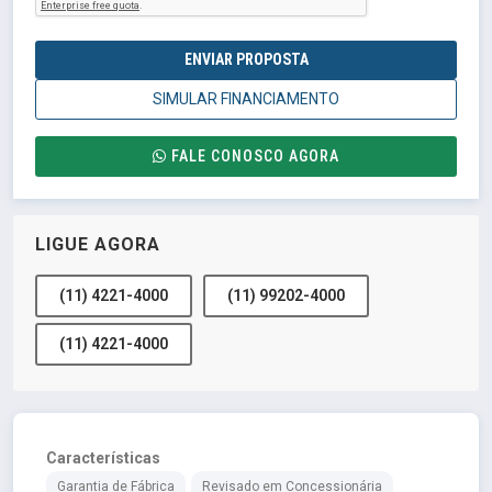
ENVIAR PROPOSTA
SIMULAR FINANCIAMENTO
FALE CONOSCO AGORA
LIGUE AGORA
(11) 4221-4000
(11) 99202-4000
(11) 4221-4000
Características
Garantia de Fábrica
Revisado em Concessionária