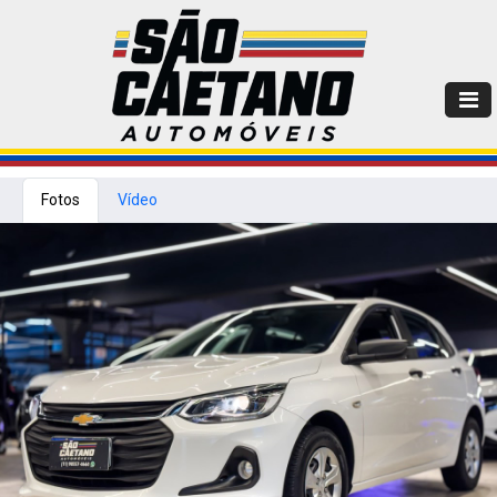
Fotos
Vídeo