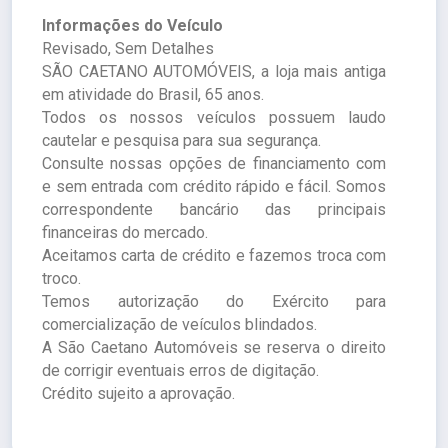
Informações do Veículo
Revisado, Sem Detalhes
SÃO CAETANO AUTOMÓVEIS, a loja mais antiga
em atividade do Brasil, 65 anos.
Todos os nossos veículos possuem laudo
cautelar e pesquisa para sua segurança.
Consulte nossas opções de financiamento com
e sem entrada com crédito rápido e fácil. Somos
correspondente bancário das principais
financeiras do mercado.
Aceitamos carta de crédito e fazemos troca com
troco.
Temos autorização do Exército para
comercialização de veículos blindados.
A São Caetano Automóveis se reserva o direito
de corrigir eventuais erros de digitação.
Crédito sujeito a aprovação.