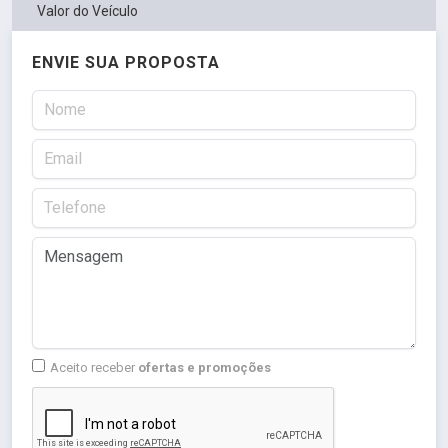
Valor do Veículo
ENVIE SUA PROPOSTA
Aceito receber
ofertas e promoções