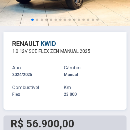
RENAULT
KWID
1.0 12V SCE FLEX ZEN MANUAL 2025
Ano
Câmbio
2024/2025
Manual
Combustível
Km
Flex
23.000
R$ 56.900,00