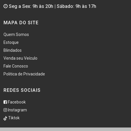
Seg a Sex: 9h às 20h | Sábado: 9h às 17h
MAPA DO SITE
Quem Somos
Estoque
Blindados
Venda seu Veículo
Fale Conosco
Politica de Privacidade
REDES SOCIAIS
Facebook
Instagram
Tiktok