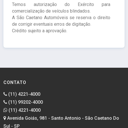
Temos autorização do Exército para
comercialização de veículos blindados.
A São Caetano Automóveis se reserva o direito
de corrigir eventuais erros de digitação.
Crédito sujeito a aprovação.
CONTATO
(11) 4221-4000
(11) 99202-4000
(11) 4221-4000
Avenida Goiás, 981 - Santo Antonio - São Caetano Do
Sul - SP