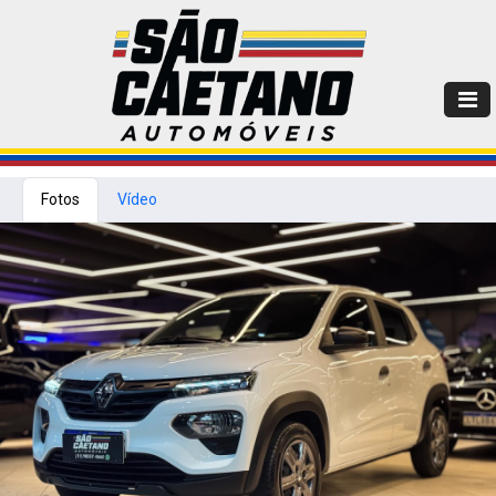
Fotos
Vídeo