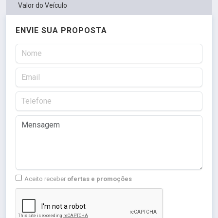
Valor do Veículo
ENVIE SUA PROPOSTA
Aceito receber
ofertas e promoções