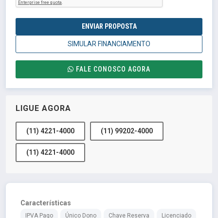
ENVIAR PROPOSTA
SIMULAR FINANCIAMENTO
FALE CONOSCO AGORA
LIGUE AGORA
(11) 4221-4000
(11) 99202-4000
(11) 4221-4000
Características
IPVA Pago
Único Dono
Chave Reserva
Licenciado