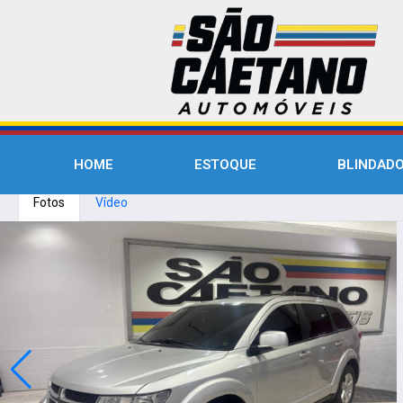
HOME
ESTOQUE
BLINDAD
Fotos
Vídeo