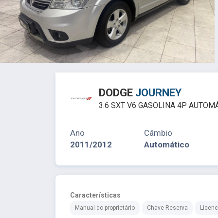
DODGE
JOURNEY
3.6 SXT V6 GASOLINA 4P AUTOM
Ano
Câmbio
2011/2012
Automático
Características
Manual do proprietário
Chave Reserva
Licenc