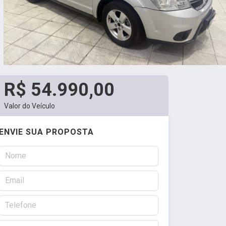
R$ 54.990,00
Valor do Veículo
ENVIE SUA PROPOSTA