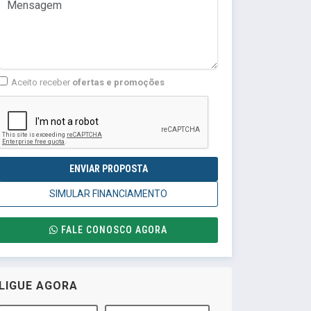
Aceito receber
ofertas e promoções
ENVIAR PROPOSTA
SIMULAR FINANCIAMENTO
FALE CONOSCO AGORA
LIGUE AGORA