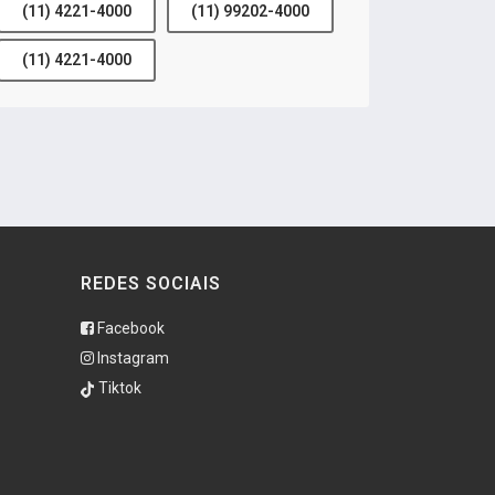
(11) 4221-4000
(11) 99202-4000
(11) 4221-4000
REDES SOCIAIS
Facebook
Instagram
Tiktok