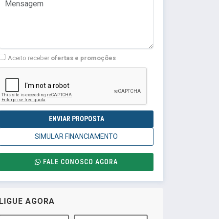
Aceito receber
ofertas e promoções
ENVIAR PROPOSTA
SIMULAR FINANCIAMENTO
FALE CONOSCO AGORA
LIGUE AGORA