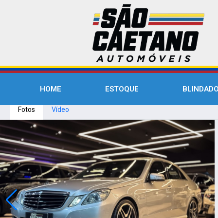
HOME
ESTOQUE
BLINDAD
Fotos
Vídeo