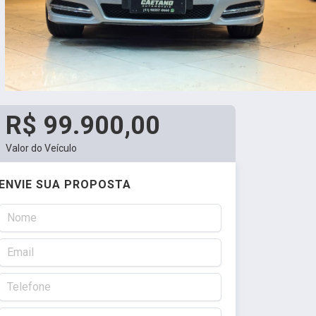
R$ 99.900,00
Valor do Veículo
ENVIE SUA PROPOSTA