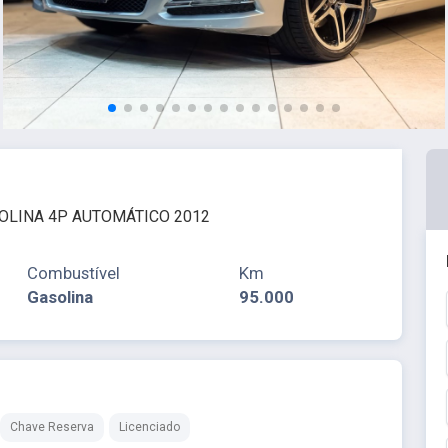
OLINA 4P AUTOMÁTICO 2012
Combustível
Km
Gasolina
95.000
Chave Reserva
Licenciado