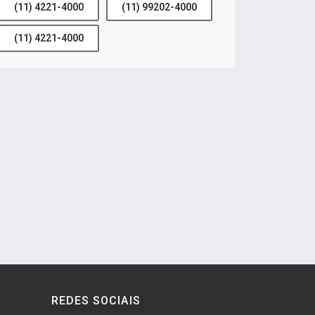
(11) 4221-4000
(11) 99202-4000
(11) 4221-4000
REDES SOCIAIS