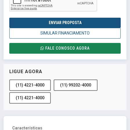
ENVIAR PROPOSTA
SIMULAR FINANCIAMENTO
FALE CONOSCO AGORA
LIGUE AGORA
(11) 4221-4000
(11) 99202-4000
(11) 4221-4000
Características