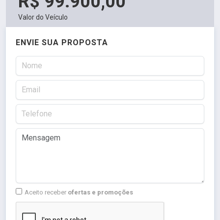
R$ 99.900,00
Valor do Veículo
ENVIE SUA PROPOSTA
Aceito receber
ofertas e promoções