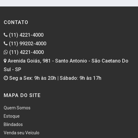
CONTATO
(11) 4221-4000
(11) 99202-4000
(11) 4221-4000
Avenida Goiás, 981 - Santo Antonio - São Caetano Do
Sul - SP
Seg a Sex: 9h às 20h | Sábado: 9h às 17h
MAPA DO SITE
Quem Somos
Estoque
Blindados
Venda seu Veículo