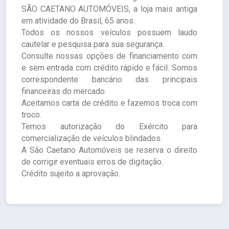
SÃO CAETANO AUTOMÓVEIS, a loja mais antiga
em atividade do Brasil, 65 anos.
Todos os nossos veículos possuem laudo
cautelar e pesquisa para sua segurança.
Consulte nossas opções de financiamento com
e sem entrada com crédito rápido e fácil. Somos
correspondente bancário das principais
financeiras do mercado.
Aceitamos carta de crédito e fazemos troca com
troco.
Temos autorização do Exército para
comercialização de veículos blindados.
A São Caetano Automóveis se reserva o direito
de corrigir eventuais erros de digitação.
Crédito sujeito a aprovação.