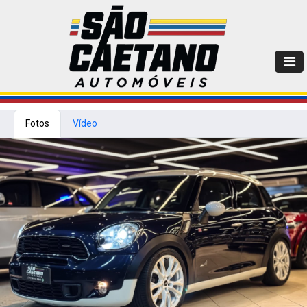
Fotos
Vídeo